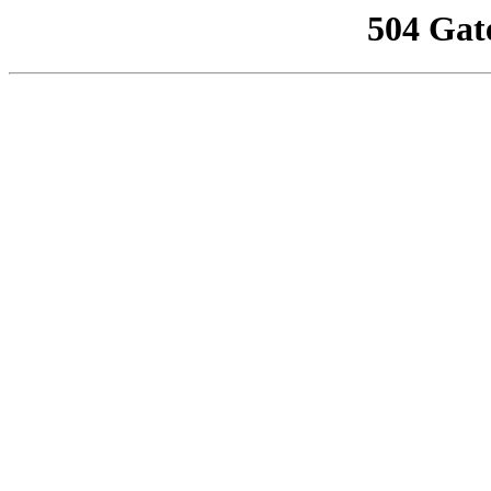
504 Gat