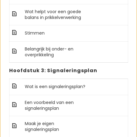
Wat helpt voor een goede
balans in prikkelverwerking
Stimmen
Belangrijk bij onder- en
overprikkeling
Hoofdstuk 3: Signaleringsplan
Wat is een signaleringsplan?
Een voorbeeld van een
signaleringsplan
Maak je eigen
signaleringsplan