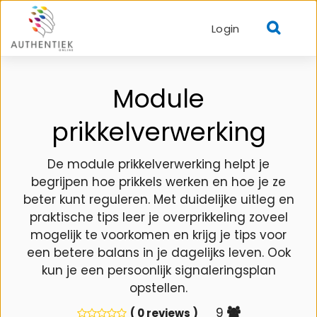
Login
Module
prikkelverwerking
De module prikkelverwerking helpt je
begrijpen hoe prikkels werken en hoe je ze
beter kunt reguleren. Met duidelijke uitleg en
praktische tips leer je overprikkeling zoveel
mogelijk te voorkomen en krijg je tips voor
een betere balans in je dagelijks leven. Ook
kun je een persoonlijk signaleringsplan
opstellen.
9
( 0 reviews )