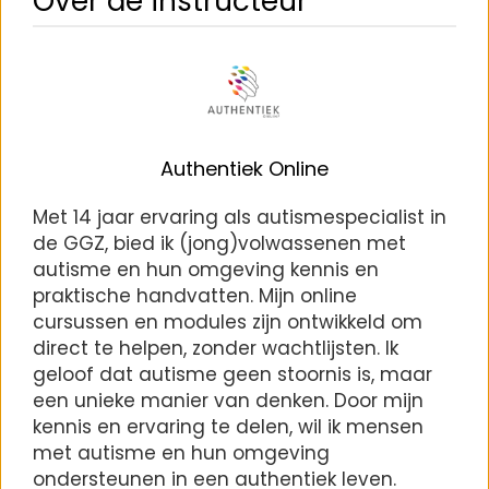
Over de instructeur
Authentiek Online
Met 14 jaar ervaring als autismespecialist in
de GGZ, bied ik (jong)volwassenen met
autisme en hun omgeving kennis en
praktische handvatten. Mijn online
cursussen en modules zijn ontwikkeld om
direct te helpen, zonder wachtlijsten. Ik
geloof dat autisme geen stoornis is, maar
een unieke manier van denken. Door mijn
kennis en ervaring te delen, wil ik mensen
met autisme en hun omgeving
ondersteunen in een authentiek leven.