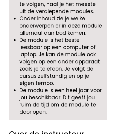
te volgen, haal je het meeste
uit de verdiepende modules.
Onder inhoud zie je welke
onderwerpen er in deze module
allemaal aan bod komen.
De module is het beste
leesbaar op een computer of
laptop. Je kan de module ook
volgen op een ander apparaat
zoals je telefoon. Je volgt de
cursus zelfstandig en op je
eigen tempo.
De module is een heel jaar voor
jou beschikbaar. Dit geeft jou
ruim de tijd om de module te
doorlopen.