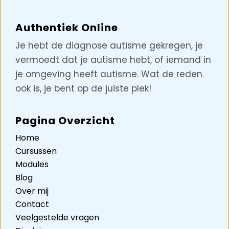
Authentiek Online
Je hebt de diagnose autisme gekregen, je
vermoedt dat je autisme hebt, of iemand in
je omgeving heeft autisme. Wat de reden
ook is, je bent op de juiste plek!
Pagina Overzicht
Home
Cursussen
Modules
Blog
Over mij
Contact
Veelgestelde vragen