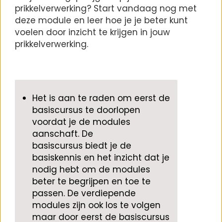
prikkelverwerking? Start vandaag nog met
deze module en leer hoe je je beter kunt
voelen door inzicht te krijgen in jouw
prikkelverwerking.
Het is aan te raden
om eerst de
basiscursus te doorlopen
voordat je de modules
aanschaft. De
basiscursus
biedt
je de
basiskennis en het inzicht dat je
nodig hebt om de modules
beter te begrijpen en toe te
passen. De verdiepende
modules zijn ook los te volgen
maar door eerst de basiscursus