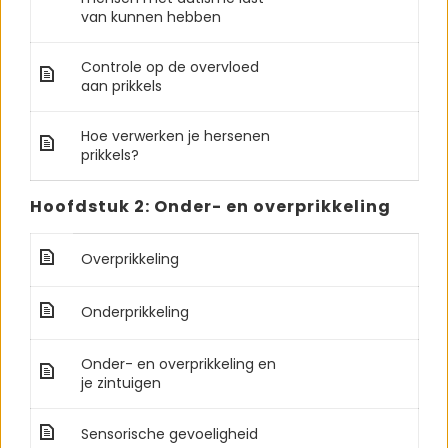
van kunnen hebben
Controle op de overvloed
aan prikkels
Hoe verwerken je hersenen
prikkels?
Hoofdstuk 2: Onder- en overprikkeling
Overprikkeling
Onderprikkeling
Onder- en overprikkeling en
je zintuigen
Sensorische gevoeligheid