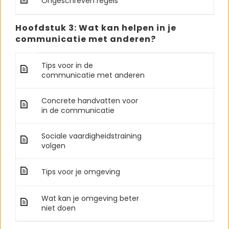
Ongeschreven regels
Hoofdstuk 3: Wat kan helpen in je
communicatie met anderen?
Tips voor in de
communicatie met anderen
Concrete handvatten voor
in de communicatie
Sociale vaardigheidstraining
volgen
Tips voor je omgeving
Wat kan je omgeving beter
niet doen