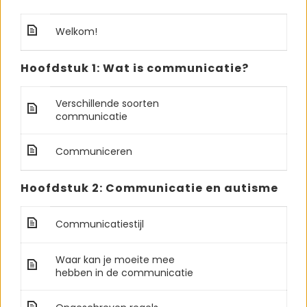
Welkom!
Hoofdstuk 1: Wat is communicatie?
Verschillende soorten
communicatie
Communiceren
Hoofdstuk 2: Communicatie en autisme
Communicatiestijl
Waar kan je moeite mee
hebben in de communicatie