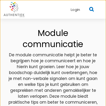
Login
Module
communicatie
De module communicatie helpt je beter te
begrijpen hoe je communiceert en hoe je
hierin kunt groeien. Leer hoe je jouw
boodschap duidelijk kunt overbrengen, hoe
je met non-verbale signalen om kunt gaan
en welke tips je kunt gebruiken om
gesprekken met anderen gemakkelijker te
laten verlopen. Deze module biedt
praktische tips om beter te communiceren,