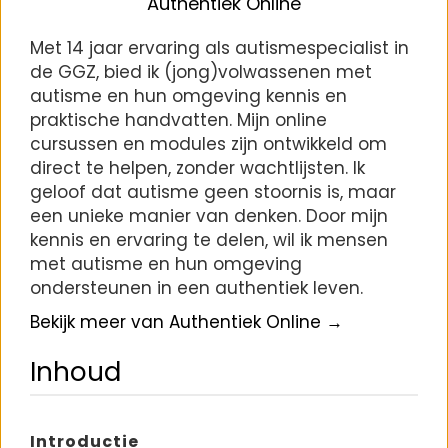
Authentiek Online
Met 14 jaar ervaring als autismespecialist in
de GGZ, bied ik (jong)volwassenen met
autisme en hun omgeving kennis en
praktische handvatten. Mijn online
cursussen en modules zijn ontwikkeld om
direct te helpen, zonder wachtlijsten. Ik
geloof dat autisme geen stoornis is, maar
een unieke manier van denken. Door mijn
kennis en ervaring te delen, wil ik mensen
met autisme en hun omgeving
ondersteunen in een authentiek leven.
Bekijk meer van Authentiek Online →
Inhoud
Introductie