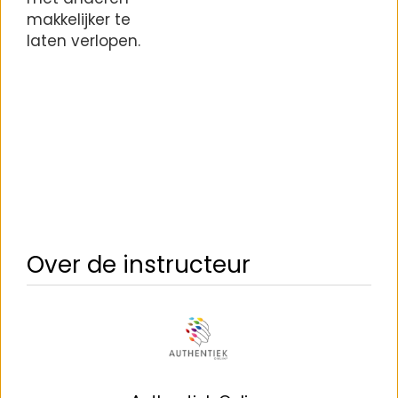
makkelijker te
laten verlopen.
Over de instructeur