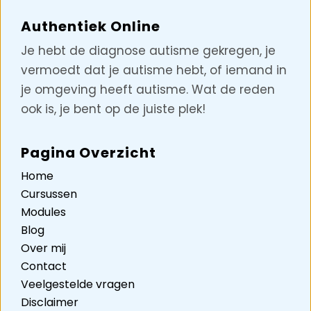
Authentiek Online
Je hebt de diagnose autisme gekregen, je
vermoedt dat je autisme hebt, of iemand in
je omgeving heeft autisme. Wat de reden
ook is, je bent op de juiste plek!
Pagina Overzicht
Home
Cursussen
Modules
Blog
Over mij
Contact
Veelgestelde vragen
Disclaimer