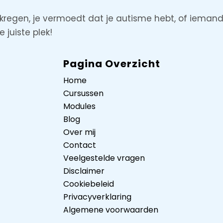
regen, je vermoedt dat je autisme hebt, of iemand
 juiste plek!
Pagina Overzicht
Home
Cursussen
Modules
Blog
Over mij
Contact
Veelgestelde vragen
Disclaimer
Cookiebeleid
Privacyverklaring
Algemene voorwaarden