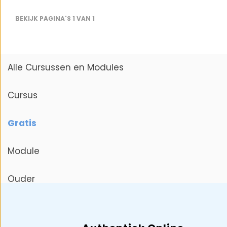
BEKIJK PAGINA'S 1 VAN 1
Alle Cursussen en Modules
Cursus
Gratis
Module
Ouder