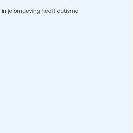
 in je omgeving heeft autisme.