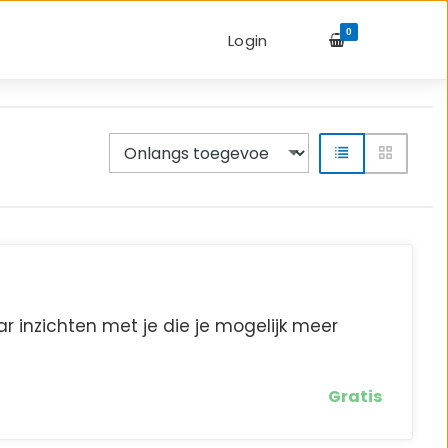
0
Login
ar inzichten met je die je mogelijk meer
Gratis