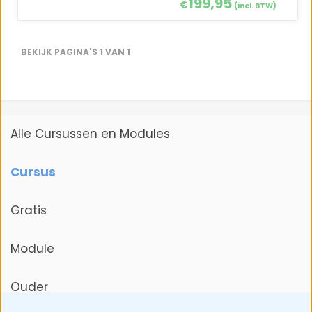
199,95
€
(incl. BTW)
BEKIJK PAGINA'S 1 VAN 1
Alle Cursussen en Modules
Cursus
Gratis
Module
Ouder