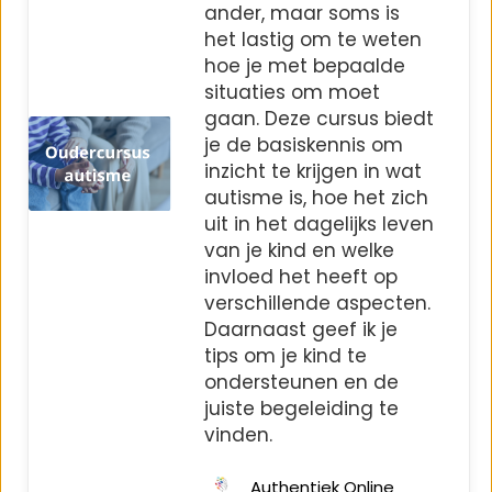
ander, maar soms is
het lastig om te weten
hoe je met bepaalde
situaties om moet
gaan. Deze cursus biedt
je de basiskennis om
inzicht te krijgen in wat
autisme is, hoe het zich
uit in het dagelijks leven
van je kind en welke
invloed het heeft op
verschillende aspecten.
Daarnaast geef ik je
tips om je kind te
ondersteunen en de
juiste begeleiding te
vinden.
Authentiek Online