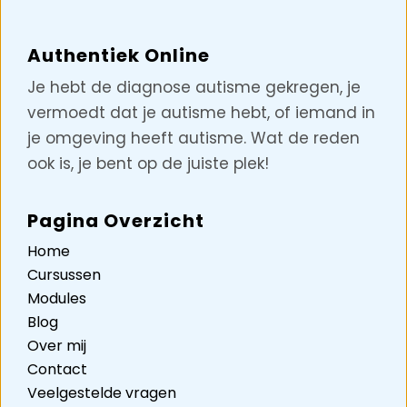
Authentiek Online
Je hebt de diagnose autisme gekregen, je
vermoedt dat je autisme hebt, of iemand in
je omgeving heeft autisme. Wat de reden
ook is, je bent op de juiste plek!
Pagina Overzicht
Home
Cursussen
Modules
Blog
Over mij
Contact
Veelgestelde vragen