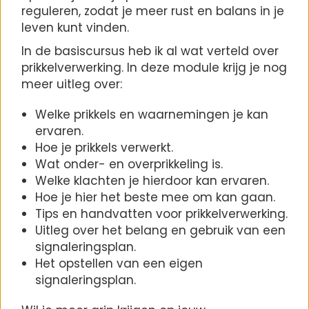
reguleren, zodat je meer rust en balans in je
leven kunt vinden.
In de basiscursus heb ik al wat verteld over
prikkelverwerking. In deze module krijg je nog
meer uitleg over:
Welke prikkels en waarnemingen je kan
ervaren.
Hoe je prikkels verwerkt.
Wat onder- en overprikkeling is.
Welke klachten je hierdoor kan ervaren.
Hoe je hier het beste mee om kan gaan.
Tips en handvatten voor prikkelverwerking.
Uitleg over het belang en gebruik van een
signaleringsplan.
Het opstellen van een eigen
signaleringsplan.