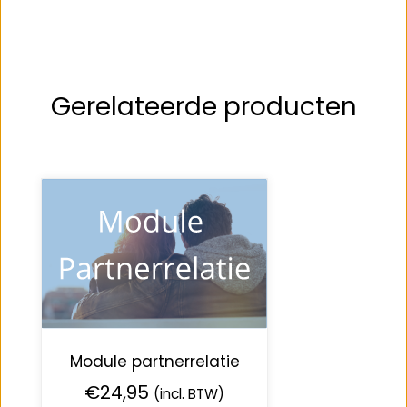
Gerelateerde producten
Module partnerrelatie
€
24,95
(incl. BTW)