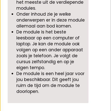
het meeste uit de verdiepende
modules.
Onder inhoud zie je welke
onderwerpen er in deze module
allemaal aan bod komen.
De module is het beste
leesbaar op een computer of
laptop. Je kan de module ook
volgen op een ander apparaat
zoals je telefoon. Je volgt de
cursus zelfstandig en op je
eigen tempo.
De module is een heel jaar voor
jou beschikbaar. Dit geeft jou
ruim de tijd om de module te
doorlopen.