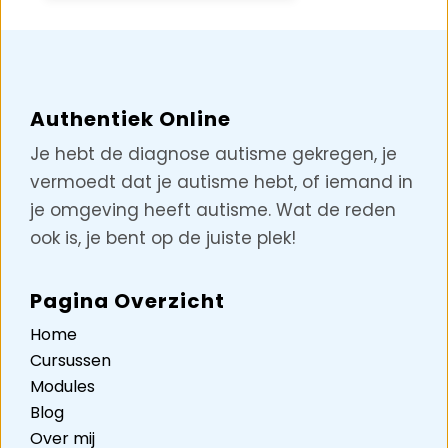
Authentiek Online
Je hebt de diagnose autisme gekregen, je
vermoedt dat je autisme hebt, of iemand in
je omgeving heeft autisme. Wat de reden
ook is, je bent op de juiste plek!
Pagina Overzicht
Home
Cursussen
Modules
Blog
Over mij