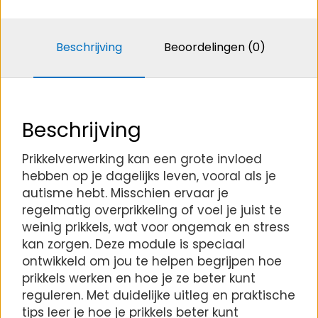
Beschrijving
Beoordelingen (0)
Beschrijving
Prikkelverwerking kan een grote invloed
hebben op je dagelijks leven, vooral als je
autisme hebt. Misschien ervaar je
regelmatig overprikkeling of voel je juist te
weinig prikkels, wat voor ongemak en stress
kan zorgen. Deze module is speciaal
ontwikkeld om jou te helpen begrijpen hoe
prikkels werken en hoe je ze beter kunt
reguleren. Met duidelijke uitleg en praktische
tips leer je hoe je prikkels beter kunt