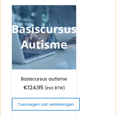
Basiscursus autisme
€
124,95
(incl. BTW)
Toevoegen aan winkelwagen