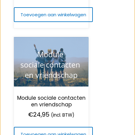
Toevoegen aan winkelwagen
Module sociale contacten
en vriendschap
€
24,95
(incl. BTW)
Toevoegen aan winkelwagen