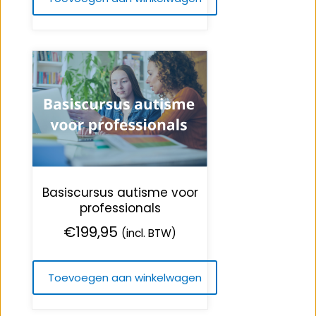
Basiscursus autisme voor
professionals
€
199,95
(incl. BTW)
Toevoegen aan winkelwagen