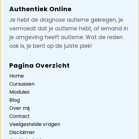
Authentiek Online
Je hebt de diagnose autisme gekregen, je
vermoedt dat je autisme hebt, of iemand in
je omgeving heeft autisme. Wat de reden
ook is, je bent op de juiste plek!
Pagina Overzicht
Home
Cursussen
Modules
Blog
Over mij
Contact
Veelgestelde vragen
Disclaimer