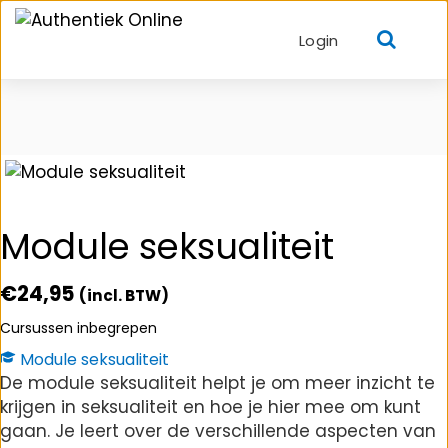
Login
Module seksualiteit
€
24,95
(incl. BTW)
Cursussen inbegrepen
Module seksualiteit
De module seksualiteit helpt je om meer inzicht te
krijgen in seksualiteit en hoe je hier mee om kunt
gaan. Je leert over de verschillende aspecten van