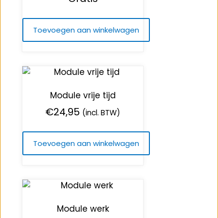
Toevoegen aan winkelwagen
Module vrije tijd
€
24,95
(incl. BTW)
Toevoegen aan winkelwagen
Module werk