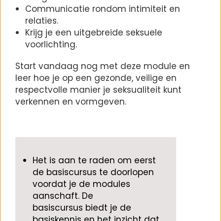
Communicatie rondom intimiteit en
relaties.
Krijg je een uitgebreide seksuele
voorlichting.
Start vandaag nog met deze module en
leer hoe je op een gezonde, veilige en
respectvolle manier je seksualiteit kunt
verkennen en vormgeven.
Het is aan te raden
om eerst
de basiscursus te doorlopen
voordat je de modules
aanschaft. De
basiscursus
biedt
je de
basiskennis en het inzicht dat