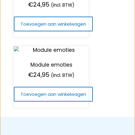
€
24,95
(incl. BTW)
Toevoegen aan winkelwagen
Module emoties
€
24,95
(incl. BTW)
Toevoegen aan winkelwagen