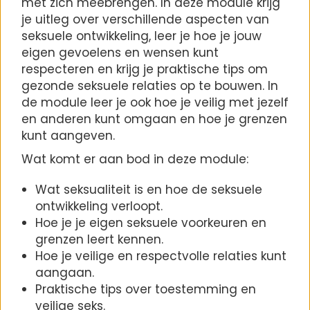
met zich meebrengen. In deze module krijg
je uitleg over verschillende aspecten van
seksuele ontwikkeling, leer je hoe je jouw
eigen gevoelens en wensen kunt
respecteren en krijg je praktische tips om
gezonde seksuele relaties op te bouwen. In
de module leer je ook hoe je veilig met jezelf
en anderen kunt omgaan en hoe je grenzen
kunt aangeven.
Wat komt er aan bod in deze module:
Wat seksualiteit is en hoe de seksuele
ontwikkeling verloopt.
Hoe je je eigen seksuele voorkeuren en
grenzen leert kennen.
Hoe je veilige en respectvolle relaties kunt
aangaan.
Praktische tips over toestemming en
veilige seks.