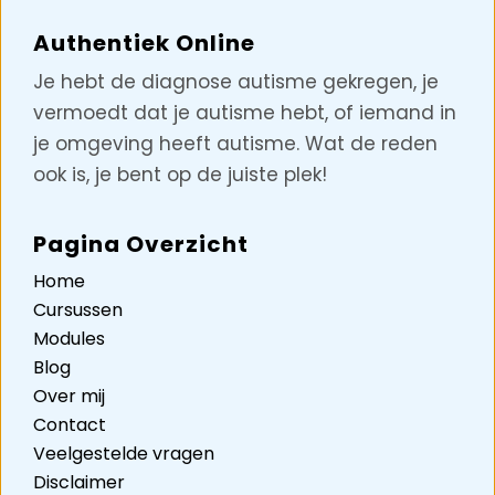
Authentiek Online
Je hebt de diagnose autisme gekregen, je
vermoedt dat je autisme hebt, of iemand in
je omgeving heeft autisme. Wat de reden
ook is, je bent op de juiste plek!
Pagina Overzicht
Home
Cursussen
Modules
Blog
Over mij
Contact
Veelgestelde vragen
Disclaimer