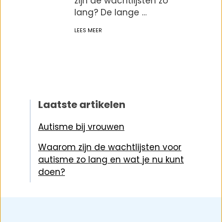
zijn de wachtlijsten zo
lang? De lange …
LEES MEER
Laatste artikelen
Autisme bij vrouwen
Waarom zijn de wachtlijsten voor
autisme zo lang en wat je nu kunt
doen?