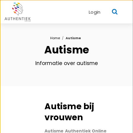
Login
Home
Autisme
Autisme
Informatie over autisme
Autisme bij
vrouwen
Autisme
Authentiek Online