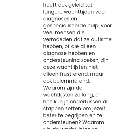
heeft ook geleid tot
langere wachttijden voor
diagnoses en
gespecialiseerde hulp. Voor
veel mensen die
vermoeden dat ze autisme
hebben, of die al een
diagnose hebben en
ondersteuning zoeken, zijn
deze wachtlijsten niet
alleen frustrerend, maar
ook belemmerend.
Waarom zijn de
wachtlijsten zo lang, en
hoe kun je ondertussen al
stappen zetten om jezelf
beter te begrijpen en te
ondersteunen? Waarom