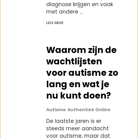
diagnose krijgen en vaak
met andere …
LEES MEER
Waarom zijn de
wachtlijsten
voor autisme zo
lang en wat je
nu kunt doen?
Autisme
Authentiek Online
De laatste jaren is er
steeds meer aandacht
voor autisme, maar dat