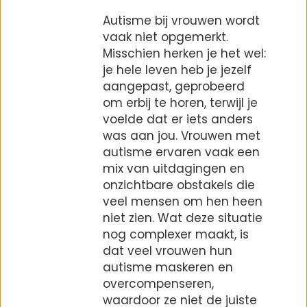
Autisme bij vrouwen wordt
vaak niet opgemerkt.
Misschien herken je het wel:
je hele leven heb je jezelf
aangepast, geprobeerd
om erbij te horen, terwijl je
voelde dat er iets anders
was aan jou. Vrouwen met
autisme ervaren vaak een
mix van uitdagingen en
onzichtbare obstakels die
veel mensen om hen heen
niet zien. Wat deze situatie
nog complexer maakt, is
dat veel vrouwen hun
autisme maskeren en
overcompenseren,
waardoor ze niet de juiste