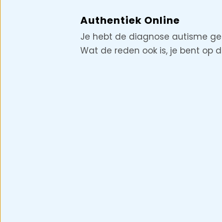
Authentiek Online
Je hebt de diagnose autisme gek
Wat de reden ook is, je bent op de