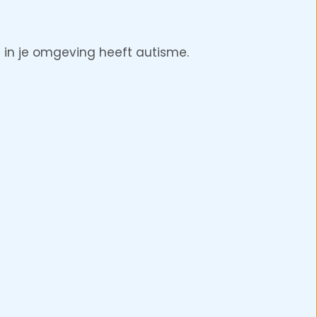
 in je omgeving heeft autisme.