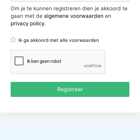
Om je te kunnen registreren dien je akkoord te
gaan met de
algemene voorwaarden
en
privacy policy
.
Ik ga akkoord met alle voorwaarden
Registreer