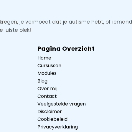
regen, je vermoedt dat je autisme hebt, of iemand
 juiste plek!
Pagina Overzicht
Home
Cursussen
Modules
Blog
Over mij
Contact
Veelgestelde vragen
Disclaimer
Cookiebeleid
Privacyverklaring