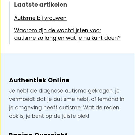
Laatste artikelen
Autisme bij vrouwen
Waarom zijn de wachtlijsten voor
autisme zo lang en wat je nu kunt doen?
Authentiek Online
Je hebt de diagnose autisme gekregen, je
vermoedt dat je autisme hebt, of iemand in
je omgeving heeft autisme. Wat de reden
ook is, je bent op de juiste plek!